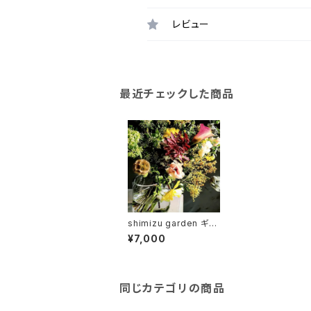
レビュー
最近チェックした商品
shimizu garden ギフ
トブーケ dramatic
¥7,000
同じカテゴリの商品