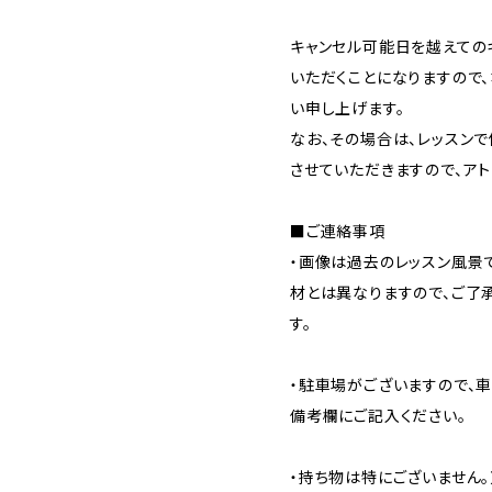
キャンセル可能日を越えての
いただくことになりますので
い申し上げます。
なお、その場合は、レッスン
させていただきますので、アト
■ご連絡事項
・画像は過去のレッスン風景
材とは異なりますので、ご了
す。
・駐車場がございますので、
備考欄にご記入ください。
・持ち物は特にございません