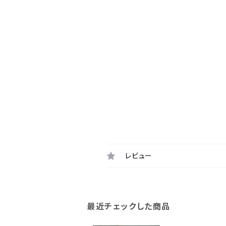
レビュー
最近チェックした商品