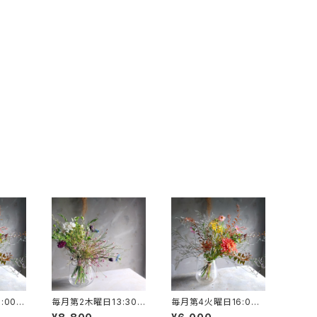
:00～
毎月第2木曜日13:30
毎月第4火曜日16:00
n les
～shimizu garden s
～shimizu garden le