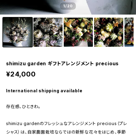
1
/20
shimizu garden ギフトアレンジメント precious
¥24,000
International shipping available
存在感、ひときわ。
shimizu gardenのフレッシュなアレンジメント precious（プレ
シャス）は、自家農園栽培ならではの新鮮な花々をはじめ、季節