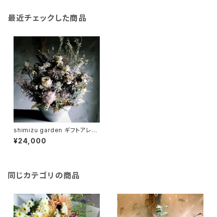
最近チェックした商品
shimizu garden ギフトアレン
ジメント precious
¥24,000
同じカテゴリの商品