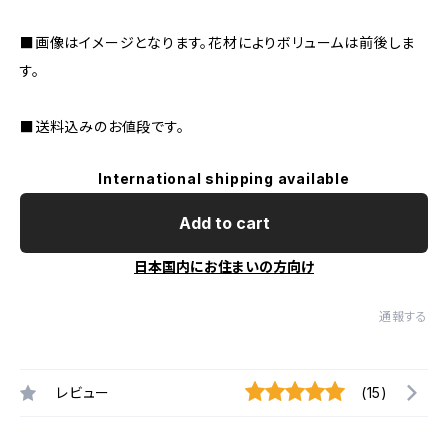
■画像はイメージとなります。花材によりボリュームは前後しま
す。
■送料込みのお値段です。
International shipping available
Add to cart
日本国内にお住まいの方向け
通報する
レビュー
(15)