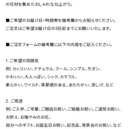
の花材を集めたおしゃれな仕上がり。
■ご希望のお届け日・時間帯を備考欄からお知らせください。
ご注文はご希望お届け日の3日前までにお願いいたします。
■ご注文フォームの備考欄に以下の内容をご記入ください。
1. ご希望の雰囲気
例）カッコいい、ナチュラル、クール、シンプル、モダン、
かわいい、大人っぽい、シック、カラフル、
柔らかい、ワイルド、季節感のある、あたたかい、涼しげ、など
2. ご用途
例）ご入学、ご卒業、ご開店お祝い、ご結婚お祝い、ご退院お祝い、
お供え、お悔やみのお花、
自分へのギフト、お誕生日お祝い、記念品、発表会のお祝い、など