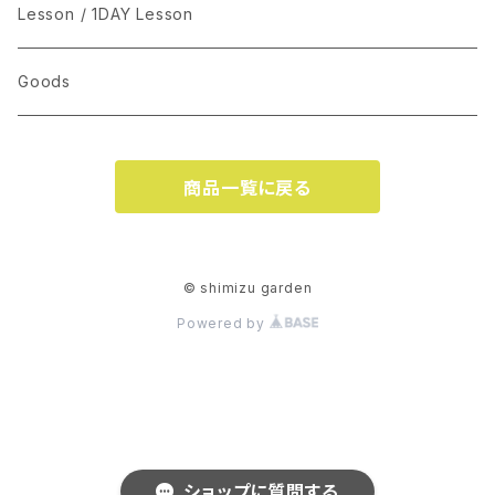
Lesson / 1DAY Lesson
Goods
商品一覧に戻る
© shimizu garden
Powered by
ショップに質問する