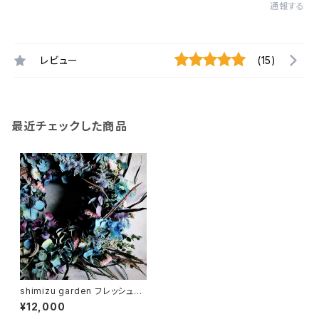
通報する
レビュー
(15)
最近チェックした商品
shimizu garden フレッシュ&
ドライ リース
¥12,000