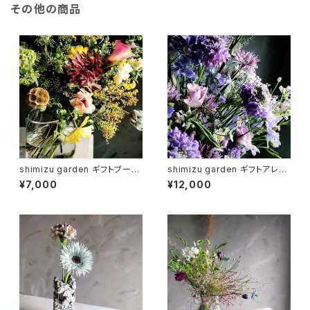
その他の商品
shimizu garden ギフトブーケ
shimizu garden ギフトアレン
dramatic
ジメント luxe
¥7,000
¥12,000