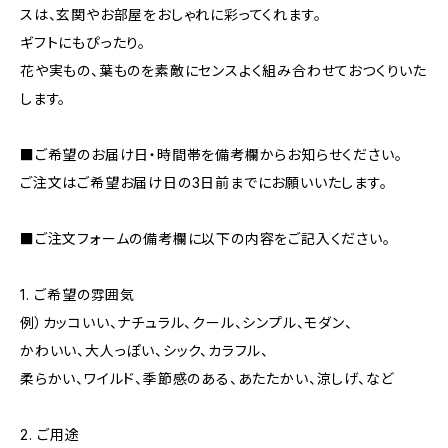
スは、玄関やお部屋をおしゃれに彩ってくれます。
ギフトにもぴったり。
花や実もの、葉ものを素敵にセンスよく組み合わせておつくりいた
します。
■ご希望のお届け日・時間帯を備考欄からお知らせください。
ご注文はご希望お届け日の3日前までにお願いいたします。
■ご注文フォームの備考欄に以下の内容をご記入ください。
1. ご希望の雰囲気
例）カッコいい、ナチュラル、クール、シンプル、モダン、
かわいい、大人っぽい、シック、カラフル、
柔らかい、ワイルド、季節感のある、あたたかい、涼しげ、など
2. ご用途