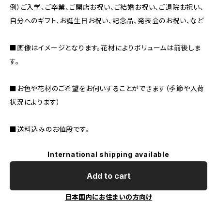
例）ご入学、ご卒業、ご開店お祝い、ご結婚お祝い、ご退院お祝い、
自分へのギフト、お誕生日お祝い、記念品、発表会のお祝い、など
■画像はイメージとなります。花材によりボリュームは前後しま
す。
■お色や花材のご希望をお伺いすることができます（季節や入荷
状況によります）
■送料込みのお値段です。
International shipping available
Add to cart
日本国内にお住まいの方向け